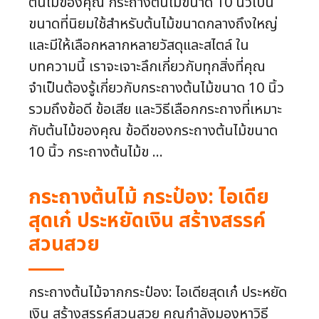
ต้นไม้ของคุณ กระถางต้นไม้ขนาด 10 นิ้วเป็น
ขนาดที่นิยมใช้สำหรับต้นไม้ขนาดกลางถึงใหญ่
และมีให้เลือกหลากหลายวัสดุและสไตล์ ใน
บทความนี้ เราจะเจาะลึกเกี่ยวกับทุกสิ่งที่คุณ
จำเป็นต้องรู้เกี่ยวกับกระถางต้นไม้ขนาด 10 นิ้ว
รวมถึงข้อดี ข้อเสีย และวิธีเลือกกระถางที่เหมาะ
กับต้นไม้ของคุณ ข้อดีของกระถางต้นไม้ขนาด
10 นิ้ว กระถางต้นไม้ข ...
กระถางต้นไม้ กระป๋อง: ไอเดีย
สุดเก๋ ประหยัดเงิน สร้างสรรค์
สวนสวย
กระถางต้นไม้จากกระป๋อง: ไอเดียสุดเก๋ ประหยัด
เงิน สร้างสรรค์สวนสวย คุณกำลังมองหาวิธี