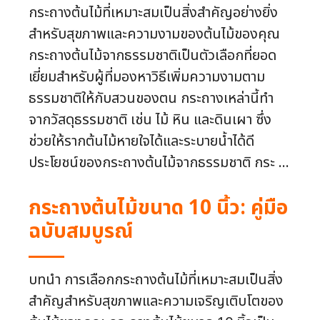
กระถางต้นไม้ที่เหมาะสมเป็นสิ่งสำคัญอย่างยิ่ง
สำหรับสุขภาพและความงามของต้นไม้ของคุณ
กระถางต้นไม้จากธรรมชาติเป็นตัวเลือกที่ยอด
เยี่ยมสำหรับผู้ที่มองหาวิธีเพิ่มความงามตาม
ธรรมชาติให้กับสวนของตน กระถางเหล่านี้ทำ
จากวัสดุธรรมชาติ เช่น ไม้ หิน และดินเผา ซึ่ง
ช่วยให้รากต้นไม้หายใจได้และระบายน้ำได้ดี
ประโยชน์ของกระถางต้นไม้จากธรรมชาติ กระ ...
กระถางต้นไม้ขนาด 10 นิ้ว: คู่มือ
ฉบับสมบูรณ์
บทนำ การเลือกกระถางต้นไม้ที่เหมาะสมเป็นสิ่ง
สำคัญสำหรับสุขภาพและความเจริญเติบโตของ