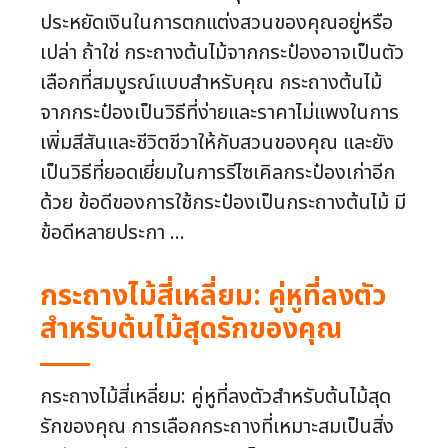
ประหยัดเงินในการตกแต่งสวนของคุณอยู่หรือ
เปล่า ถ้าใช่ กระถางต้นไม้จากกระป๋องอาจเป็นตัว
เลือกที่สมบูรณ์แบบสำหรับคุณ กระถางต้นไม้
จากกระป๋องเป็นวิธีที่ง่ายและราคาไม่แพงในการ
เพิ่มสีสันและชีวิตชีวาให้กับสวนของคุณ และยัง
เป็นวิธีที่ยอดเยี่ยมในการรีไซเคิลกระป๋องเก่าอีก
ด้วย ข้อดีของการใช้กระป๋องเป็นกระถางต้นไม้ มี
ข้อดีหลายประกา ...
กระถางไม้สี่เหลี่ยม: คู่หูที่ลงตัว
สำหรับต้นไม้สุดรักของคุณ
กระถางไม้สี่เหลี่ยม: คู่หูที่ลงตัวสำหรับต้นไม้สุด
รักของคุณ การเลือกกระถางที่เหมาะสมเป็นสิ่ง