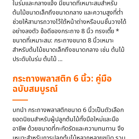
ในร่มและกลางแจ้ง มีขนาดที่เหมาะสมสำหรับ
ต้นไม้ขนาดเล็กถึงขนาดกลาง และความสูงที่ต่ำ
ช่วยให้สามารถวางไว้ใต้หน้าต่างหรือบนชั้นวางได้
อย่างลงตัว ข้อดีของกระถาง 8 นิ้ว ทรงเตี้ย *
ขนาดที่เหมาะสม: กระถางขนาด 8 นิ้วเหมาะ
สำหรับต้นไม้ขนาดเล็กถึงขนาดกลาง เช่น ต้นไม้
ประดับในร่ม ต้นไม้ ...
กระถางพลาสติก 6 นิ้ว: คู่มือ
ฉบับสมบูรณ์
บทนำ กระถางพลาสติกขนาด 6 นิ้วเป็นตัวเลือก
ยอดนิยมสำหรับผู้ปลูกต้นไม้ทั้งมือใหม่และมือ
อาชีพ ด้วยขนาดที่กะทัดรัดและความทนทาน จึง
เหมาะสำหรับการปลูกต้นไม้หลากหลายชนิด รวม