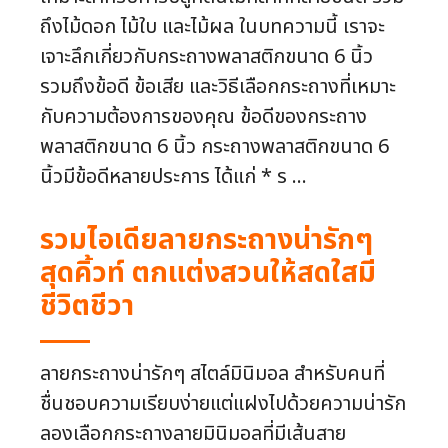
ถึงไม้ดอก ไม้ใบ และไม้ผล ในบทความนี้ เราจะ
เจาะลึกเกี่ยวกับกระถางพลาสติกขนาด 6 นิ้ว
รวมถึงข้อดี ข้อเสีย และวิธีเลือกกระถางที่เหมาะ
กับความต้องการของคุณ ข้อดีของกระถาง
พลาสติกขนาด 6 นิ้ว กระถางพลาสติกขนาด 6
นิ้วมีข้อดีหลายประการ ได้แก่ * ร ...
รวมไอเดียลายกระถางน่ารักๆ
สุดคิ้วท์ ตกแต่งสวนให้สดใสมี
ชีวิตชีวา
ลายกระถางน่ารักๆ สไตล์มินิมอล สำหรับคนที่
ชื่นชอบความเรียบง่ายแต่แฝงไปด้วยความน่ารัก
ลองเลือกกระถางลายมินิมอลที่มีเส้นสาย