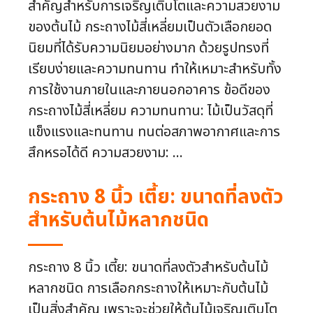
สำคัญสำหรับการเจริญเติบโตและความสวยงาม
ของต้นไม้ กระถางไม้สี่เหลี่ยมเป็นตัวเลือกยอด
นิยมที่ได้รับความนิยมอย่างมาก ด้วยรูปทรงที่
เรียบง่ายและความทนทาน ทำให้เหมาะสำหรับทั้ง
การใช้งานภายในและภายนอกอาคาร ข้อดีของ
กระถางไม้สี่เหลี่ยม ความทนทาน: ไม้เป็นวัสดุที่
แข็งแรงและทนทาน ทนต่อสภาพอากาศและการ
สึกหรอได้ดี ความสวยงาม: ...
กระถาง 8 นิ้ว เตี้ย: ขนาดที่ลงตัว
สำหรับต้นไม้หลากชนิด
กระถาง 8 นิ้ว เตี้ย: ขนาดที่ลงตัวสำหรับต้นไม้
หลากชนิด การเลือกกระถางให้เหมาะกับต้นไม้
เป็นสิ่งสำคัญ เพราะจะช่วยให้ต้นไม้เจริญเติบโต