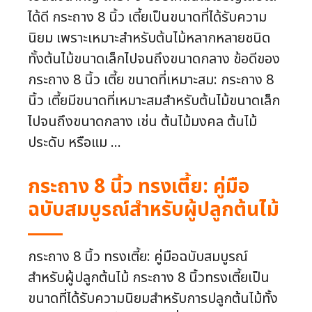
ได้ดี กระถาง 8 นิ้ว เตี้ยเป็นขนาดที่ได้รับความ
นิยม เพราะเหมาะสำหรับต้นไม้หลากหลายชนิด
ทั้งต้นไม้ขนาดเล็กไปจนถึงขนาดกลาง ข้อดีของ
กระถาง 8 นิ้ว เตี้ย ขนาดที่เหมาะสม: กระถาง 8
นิ้ว เตี้ยมีขนาดที่เหมาะสมสำหรับต้นไม้ขนาดเล็ก
ไปจนถึงขนาดกลาง เช่น ต้นไม้มงคล ต้นไม้
ประดับ หรือแม ...
กระถาง 8 นิ้ว ทรงเตี้ย: คู่มือ
ฉบับสมบูรณ์สำหรับผู้ปลูกต้นไม้
กระถาง 8 นิ้ว ทรงเตี้ย: คู่มือฉบับสมบูรณ์
สำหรับผู้ปลูกต้นไม้ กระถาง 8 นิ้วทรงเตี้ยเป็น
ขนาดที่ได้รับความนิยมสำหรับการปลูกต้นไม้ทั้ง