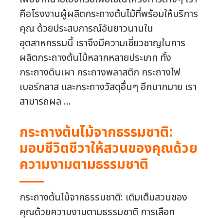
คือโรงงานผู้ผลิตกระถางต้นไม้ที่พร้อมให้บริการ
คุณ ด้วยประสบการณ์อันยาวนานใน
อุตสาหกรรมนี้ เราจึงมีความเชี่ยวชาญในการ
ผลิตกระถางต้นไม้หลากหลายประเภท ทั้ง
กระถางดินเผา กระถางพลาสติก กระถางไฟ
เบอร์กลาส และกระถางวัสดุอื่นๆ อีกมากมาย เรา
สามารถผล ...
กระถางต้นไม้จากธรรมชาติ:
มอบชีวิตชีวาให้สวนของคุณด้วย
ความงามตามธรรมชาติ
กระถางต้นไม้จากธรรมชาติ: เติมเต็มสวนของ
คุณด้วยความงามตามธรรมชาติ การเลือก