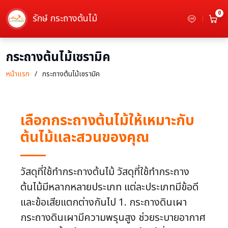
0
รักษ์ กระถางต้นไม้
กระถางต้นไม้เซรามิค
หน้าแรก
กระถางต้นไม้เซรามิค
เลือกกระถางต้นไม้ให้เหมาะกับ
ต้นไม้และสวนของคุณ
วัสดุที่ใช้ทำกระถางต้นไม้ วัสดุที่ใช้ทำกระถาง
ต้นไม้มีหลากหลายประเภท แต่ละประเภทมีข้อดี
และข้อเสียแตกต่างกันไป 1. กระถางดินเผา
กระถางดินเผามีความพรุนสูง ช่วยระบายอากาศ