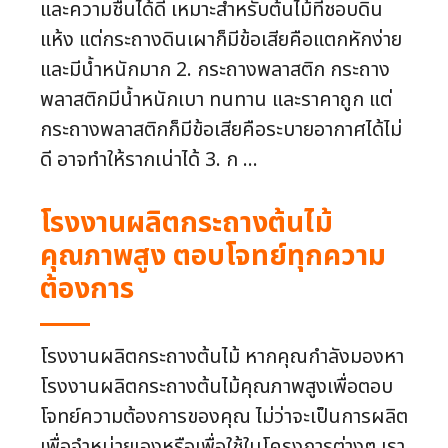
และความชื้นได้ดี เหมาะสำหรับต้นไม้ที่ชอบดิน
แห้ง แต่กระถางดินเผาก็มีข้อเสียคือแตกหักง่าย
และมีน้ำหนักมาก 2. กระถางพลาสติก กระถาง
พลาสติกมีน้ำหนักเบา ทนทาน และราคาถูก แต่
กระถางพลาสติกก็มีข้อเสียคือระบายอากาศได้ไม่
ดี อาจทำให้รากเน่าได้ 3. ก ...
โรงงานผลิตกระถางต้นไม้
คุณภาพสูง ตอบโจทย์ทุกความ
ต้องการ
โรงงานผลิตกระถางต้นไม้ หากคุณกำลังมองหา
โรงงานผลิตกระถางต้นไม้คุณภาพสูงเพื่อตอบ
โจทย์ความต้องการของคุณ ไม่ว่าจะเป็นการผลิต
เพื่อจำหน่ายเองหรือเพื่อใช้ในโครงการต่างๆ เรา