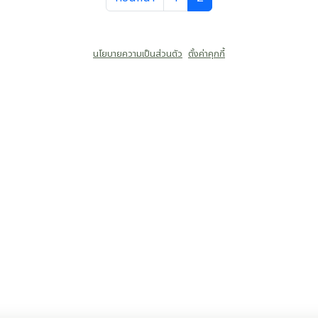
นโยบายความเป็นส่วนตัว
ตั้งค่าคุกกี้