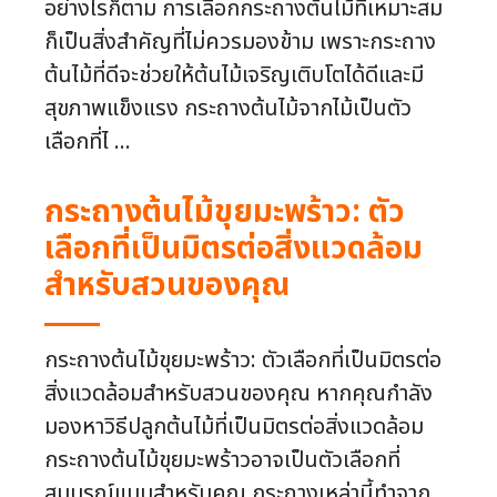
อย่างไรก็ตาม การเลือกกระถางต้นไม้ที่เหมาะสม
ก็เป็นสิ่งสำคัญที่ไม่ควรมองข้าม เพราะกระถาง
ต้นไม้ที่ดีจะช่วยให้ต้นไม้เจริญเติบโตได้ดีและมี
สุขภาพแข็งแรง กระถางต้นไม้จากไม้เป็นตัว
เลือกที่ไ ...
กระถางต้นไม้ขุยมะพร้าว: ตัว
เลือกที่เป็นมิตรต่อสิ่งแวดล้อม
สำหรับสวนของคุณ
กระถางต้นไม้ขุยมะพร้าว: ตัวเลือกที่เป็นมิตรต่อ
สิ่งแวดล้อมสำหรับสวนของคุณ หากคุณกำลัง
มองหาวิธีปลูกต้นไม้ที่เป็นมิตรต่อสิ่งแวดล้อม
กระถางต้นไม้ขุยมะพร้าวอาจเป็นตัวเลือกที่
สมบูรณ์แบบสำหรับคุณ กระถางเหล่านี้ทำจาก