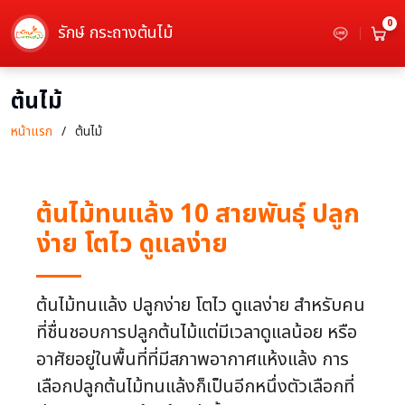
0
รักษ์ กระถางต้นไม้
ต้นไม้
หน้าแรก
ต้นไม้
ต้นไม้ทนแล้ง 10 สายพันธุ์ ปลูก
ง่าย โตไว ดูแลง่าย
ต้นไม้ทนแล้ง ปลูกง่าย โตไว ดูแลง่าย สำหรับคน
ที่ชื่นชอบการปลูกต้นไม้แต่มีเวลาดูแลน้อย หรือ
อาศัยอยู่ในพื้นที่ที่มีสภาพอากาศแห้งแล้ง การ
เลือกปลูกต้นไม้ทนแล้งก็เป็นอีกหนึ่งตัวเลือกที่