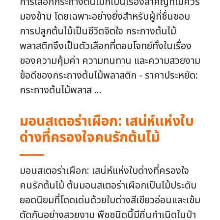
การเลือกกระถางต้นไม้ก็เป็นเรื่องสำคัญที่ไม่ควร
มองข้าม โดยเฉพาะอย่างยิ่งสำหรับผู้ที่ชื่นชอบ
การปลูกต้นไม้เป็นชีวิตจิตใจ กระถางต้นไม้
พลาสติกจึงเป็นตัวเลือกที่ตอบโจทย์ทั้งในเรื่อง
ของความคุ้มค่า ความทนทาน และความสวยงาม
ข้อดีของกระถางต้นไม้พลาสติก - ราคาประหยัด:
กระถางต้นไม้พลาส ...
มอนสเตอร่าเผือก: เสน่ห์แห่งใบ
ด่างที่ครองใจคนรักต้นไม้
มอนสเตอร่าเผือก: เสน่ห์แห่งใบด่างที่ครองใจ
คนรักต้นไม้ ต้นมอนสเตอร่าเผือกเป็นไม้ประดับ
ยอดนิยมที่โดดเด่นด้วยใบด่างสีเขียวอ่อนและเข้ม
ตัดกันอย่างสวยงาม พืชชนิดนี้มีถิ่นกำเนิดในป่า