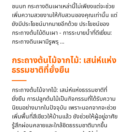
ชนบท กระถางดินเผาเหล่านี้ไม่เพียงแต่จะช่วย
เพิ่มความสวยงามให้กับสวนของคุณเท่านั้น แต่
ยังมีประโยชน์มากมายอีกด้วย ประโยชน์ของ
กระถางต้นไม้ดินเผา - การระบายน้ำที่ดีเยี่ยม:
กระถางดินเผามีรูพรุ ...
กระถางต้นไม้จากไม้: เสน่ห์แห่ง
ธรรมชาติที่ยั่งยืน
กระถางต้นไม้จากไม้: เสน่ห์แห่งธรรมชาติที่
ยั่งยืน การปลูกต้นไม้เป็นกิจกรรมที่ได้รับความ
นิยมอย่างมากในปัจจุบัน เพราะนอกจากจะช่วย
เพิ่มพื้นที่สีเขียวให้บ้านแล้ว ยังช่วยให้ผู้อยู่อาศัย
รู้สึกผ่อนคลายและใกล้ชิดธรรมชาติมากขึ้น