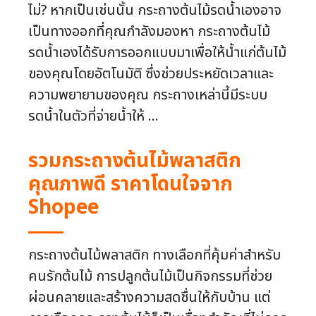
ไม่? หากเป็นเช่นนั้น กระถางต้นไม้รดน้ำเองอาจ
เป็นทางออกที่คุณกำลังมองหา กระถางต้นไม้
รดน้ำเองได้รับการออกแบบมาเพื่อให้น้ำแก่ต้นไม้
ของคุณโดยอัตโนมัติ ซึ่งช่วยประหยัดเวลาและ
ความพยายามของคุณ กระถางเหล่านี้มีระบบ
รดน้ำในตัวที่จ่ายน้ำให้ ...
รวมกระถางต้นไม้พลาสติก
คุณภาพดี ราคาโดนใจจาก
Shopee
กระถางต้นไม้พลาสติก ทางเลือกที่คุ้มค่าสำหรับ
คนรักต้นไม้ การปลูกต้นไม้เป็นกิจกรรมที่ช่วย
ผ่อนคลายและสร้างความสดชื่นให้กับบ้าน แต่