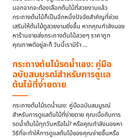
นอกจากจะต้องเลือกต้นไม้ที่สวยงามแล้ว
กระถางต้นไม้ก็เป็นอีกหนึ่งปัจจัยสำคัญที่ช่วย
เสริมให้ต้นไม้ดูสวยงามยิ่งขึ้น หากคุณกำลังมอง
หาร้านขายส่งกระถางต้นไม้สวยๆ ราคาถูก
คุณภาพดีอยู่ละก็ วันนี้เรามีร้า ...
กระถางต้นไม้รดน้ำเอง: คู่มือ
ฉบับสมบูรณ์สำหรับการดูแล
ต้นไม้ที่ง่ายดาย
กระถางต้นไม้รดน้ำเอง: คู่มือฉบับสมบูรณ์
สำหรับการดูแลต้นไม้ที่ง่ายดาย คุณเบื่อกับการ
รดน้ำต้นไม้ทุกวันหรือไม่? หรือคุณกำลังมองหา
วิธีที่จะทำให้การดูแลต้นไม้ของคุณง่ายขึ้นหรือ