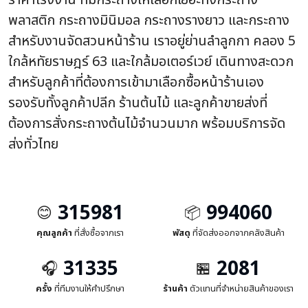
ราคาโรงงาน ที่มีกระถางให้เลือกเยอะทั้งกระถาง
พลาสติก กระถางมินิมอล กระถางรางยาว และกระถาง
สำหรับงานจัดสวนหน้าร้าน เราอยู่ย่านลำลูกกา คลอง 5
ใกล้หทัยราษฎร์ 63 และใกล้มอเตอร์เวย์ เดินทางสะดวก
สำหรับลูกค้าที่ต้องการเข้ามาเลือกซื้อหน้าร้านเอง
รองรับทั้งลูกค้าปลีก ร้านต้นไม้ และลูกค้าขายส่งที่
ต้องการสั่งกระถางต้นไม้จำนวนมาก พร้อมบริการจัด
ส่งทั่วไทย
315981
994060
😊
📦
คุณลูกค้า
ที่สั่งซื้อจากเรา
พัสดุ
ที่จัดส่งออกจากคลังสินค้า
31335
2081
🎧
🏪
ครั้ง
ที่ทีมงานให้คำปรึกษา
ร้านค้า
ตัวแทนที่จำหน่ายสินค้าของเรา