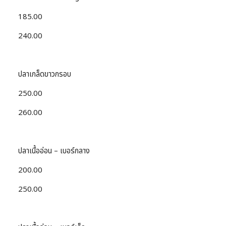
185.00
240.00
ปลาเกล็ดขาวกรอบ
250.00
260.00
ปลาเนื้ออ่อน – เบอร์กลาง
200.00
250.00