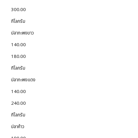
300.00
กิโลกรัม
ปลากะพงขาว
140.00
180.00
กิโลกรัม
ปลากะพงแดง
140.00
240.00
กิโลกรัม
ปลาค้าว