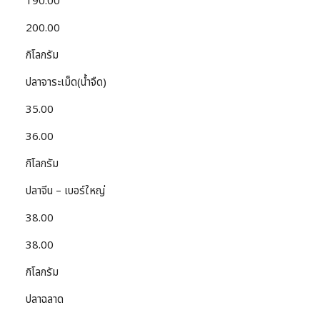
190.00
200.00
กิโลกรัม
ปลาจาระเม็ด(น้ำจืด)
35.00
36.00
กิโลกรัม
ปลาจีน – เบอร์ใหญ่
38.00
38.00
กิโลกรัม
ปลาฉลาด