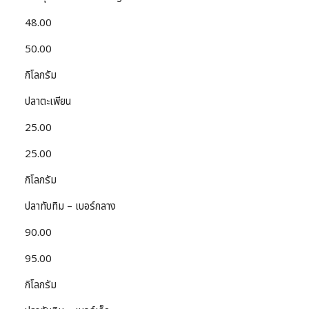
48.00
50.00
กิโลกรัม
ปลาตะเพียน
25.00
25.00
กิโลกรัม
ปลาทับทิม – เบอร์กลาง
90.00
95.00
กิโลกรัม