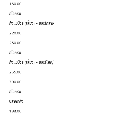
160.00
กิโลกรัม
กุ้งแชบ๊วย (เลี้ยง) – เบอร์กลาง
220.00
250.00
กิโลกรัม
กุ้งแชบ๊วย (เลี้ยง) – เบอร์ใหญ่
285.00
300.00
กิโลกรัม
ปลากดคัง
198.00