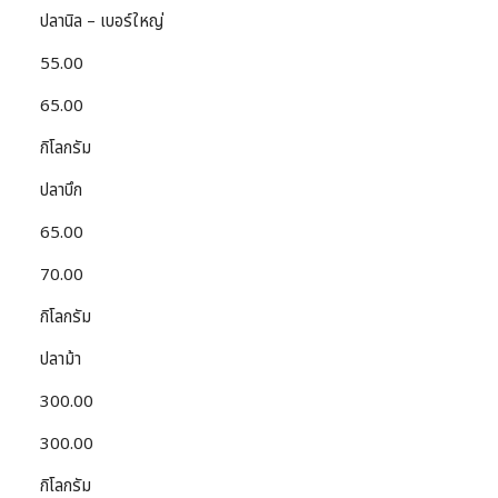
ปลานิล – เบอร์ใหญ่
55.00
65.00
กิโลกรัม
ปลาบึก
65.00
70.00
กิโลกรัม
ปลาม้า
300.00
300.00
กิโลกรัม