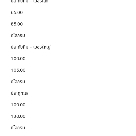
ปลาทับทิม – เบอร์เล็ก
65.00
85.00
กิโลกรัม
ปลาทับทิม – เบอร์ใหญ่
100.00
105.00
กิโลกรัม
ปลาทูทะเล
100.00
130.00
กิโลกรัม