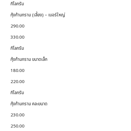
กิโลกรัม
กุ้งก้ามกราม (เลี้ยง) – เบอร์ใหญ่
290.00
330.00
กิโลกรัม
กุ้งก้ามกราม ขนาดเล็ก
180.00
220.00
กิโลกรัม
กุ้งก้ามกราม คละขนาด
230.00
250.00