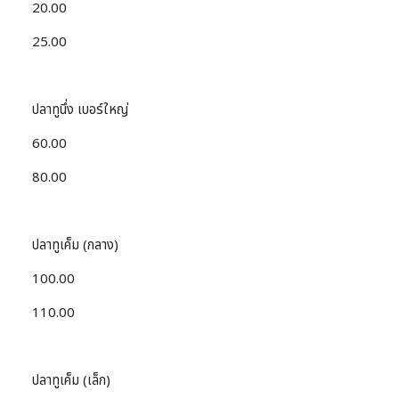
20.00
25.00
ปลาทูนึ่ง เบอร์ใหญ่
60.00
80.00
ปลาทูเค็ม (กลาง)
100.00
110.00
ปลาทูเค็ม (เล็ก)