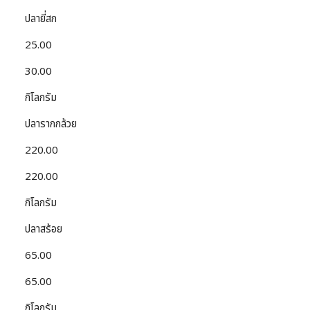
ปลายี่สก
25.00
30.00
กิโลกรัม
ปลารากกล้วย
220.00
220.00
กิโลกรัม
ปลาสร้อย
65.00
65.00
กิโลกรัม