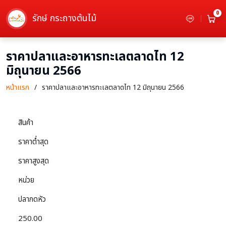
0
รักษ์ กระถางต้นไม้
ราคาปลาและอาหารทะเลตลาดไท 12
มิถุนายน 2566
หน้าแรก
ราคาปลาและอาหารทะเลตลาดไท 12 มิถุนายน 2566
สินค้า
ราคาต่ำสุด
ราคาสูงสุด
หน่วย
ปลากดหัว
250.00