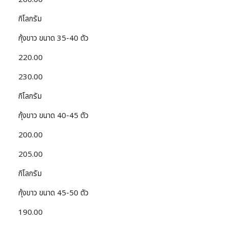
กิโลกรัม
กุ้งขาว ขนาด 35-40 ตัว
220.00
230.00
กิโลกรัม
กุ้งขาว ขนาด 40-45 ตัว
200.00
205.00
กิโลกรัม
กุ้งขาว ขนาด 45-50 ตัว
190.00