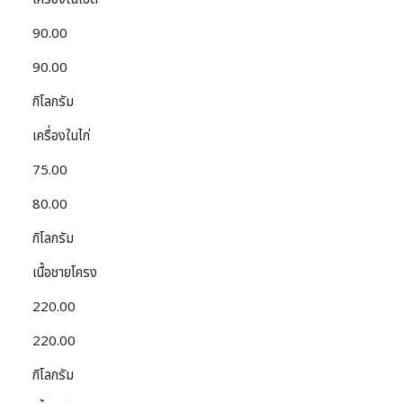
90.00
90.00
กิโลกรัม
เครื่องในไก่
75.00
80.00
กิโลกรัม
เนื้อชายโครง
220.00
220.00
กิโลกรัม