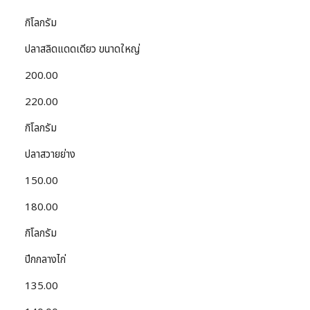
กิโลกรัม
ปลาสลิดแดดเดียว ขนาดใหญ่
200.00
220.00
กิโลกรัม
ปลาสวายย่าง
150.00
180.00
กิโลกรัม
ปีกกลางไก่
135.00