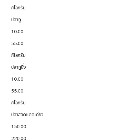
กิโลกรัม
ปลาทู
10.00
55.00
กิโลกรัม
ปลาทูนึ่ง
10.00
55.00
กิโลกรัม
ปลาสลิดแดดเดียว
150.00
220.00