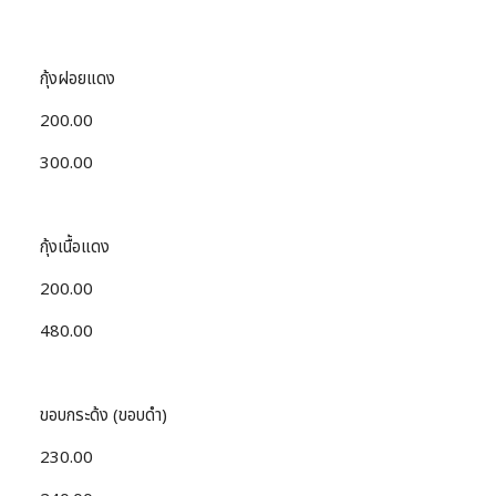
กุ้งฝอยแดง
200.00
300.00
กุ้งเนื้อแดง
200.00
480.00
ขอบกระด้ง (ขอบดำ)
230.00