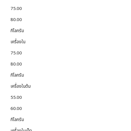
75.00
80.00
กิโลกรัม
เครื่องใน
75.00
80.00
กิโลกรัม
เครื่องในต้ม
55.00
60.00
กิโลกรัม
เครื่องในเป็ด