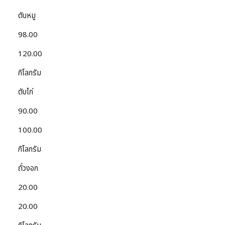
ตับหมู
98.00
120.00
กิโลกรัม
ตับไก่
90.00
100.00
กิโลกรัม
ถั่วงอก
20.00
20.00