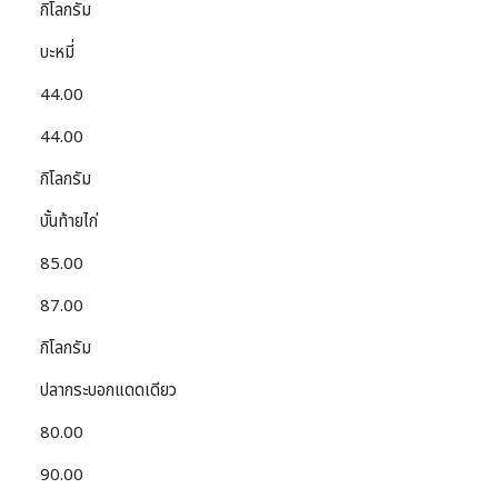
กิโลกรัม
บะหมี่
44.00
44.00
กิโลกรัม
บั้นท้ายไก่
85.00
87.00
กิโลกรัม
ปลากระบอกแดดเดียว
80.00
90.00