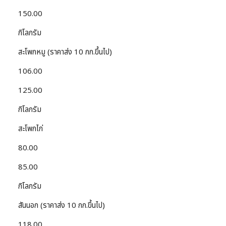
150.00
กิโลกรัม
สะโพกหมู (ราคาส่ง 10 กก.ขึ้นไป)
106.00
125.00
กิโลกรัม
สะโพกไก่
80.00
85.00
กิโลกรัม
สันนอก (ราคาส่ง 10 กก.ขึ้นไป)
118.00