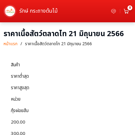
0
รักษ์ กระถางต้นไม้
ราคาเนื้อสัตว์ตลาดไท 21 มิถุนายน 2566
หน้าแรก
ราคาเนื้อสัตว์ตลาดไท 21 มิถุนายน 2566
สินค้า
ราคาต่ำสุด
ราคาสูงสุด
หน่วย
กุ้งฝอยส้ม
200.00
300.00