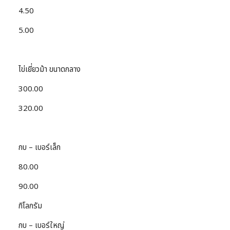
4.50
5.00
ไข่เยี่ยวม้า ขนาดกลาง
300.00
320.00
กบ – เบอร์เล็ก
80.00
90.00
กิโลกรัม
กบ – เบอร์ใหญ่