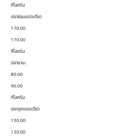
กิโลกรัม
ปลาช่อนแดดเดียว
170.00
170.00
กิโลกรัม
ปลาซาบะ
80.00
90.00
กิโลกรัม
ปลาดุกแดดเดียว
130.00
130.00