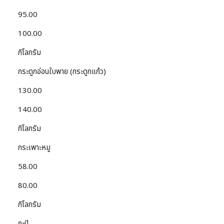
95.00
100.00
กิโลกรัม
กระดูกอ่อนใบพาย (กระดูกแก้ว)
130.00
140.00
กิโลกรัม
กระเพาะหมู
58.00
80.00
กิโลกรัม
กะปิ