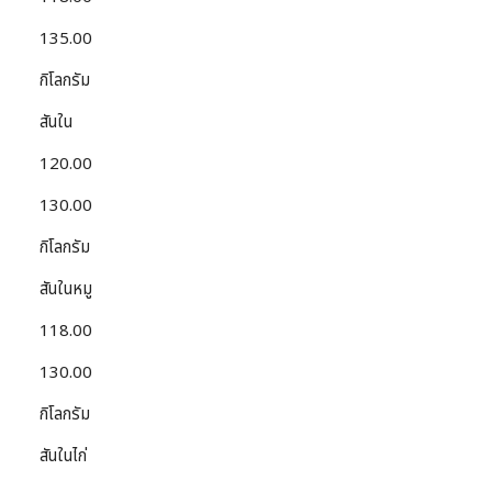
135.00
กิโลกรัม
สันใน
120.00
130.00
กิโลกรัม
สันในหมู
118.00
130.00
กิโลกรัม
สันในไก่