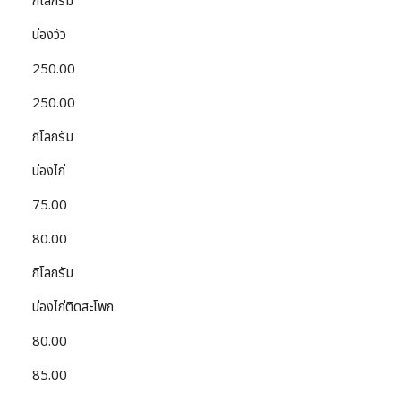
กิโลกรัม
น่องวัว
250.00
250.00
กิโลกรัม
น่องไก่
75.00
80.00
กิโลกรัม
น่องไก่ติดสะโพก
80.00
85.00