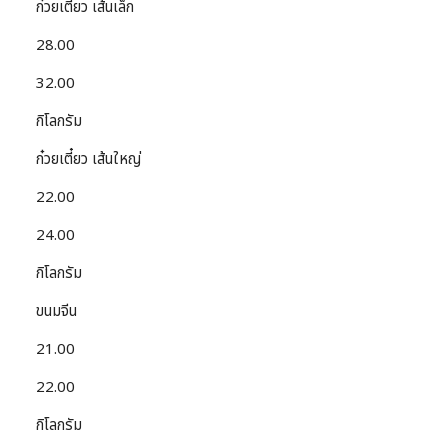
ก๋วยเตี๋ยว เส้นเล็ก
28.00
32.00
กิโลกรัม
ก๋วยเตี๋ยว เส้นใหญ่
22.00
24.00
กิโลกรัม
ขนมจีน
21.00
22.00
กิโลกรัม