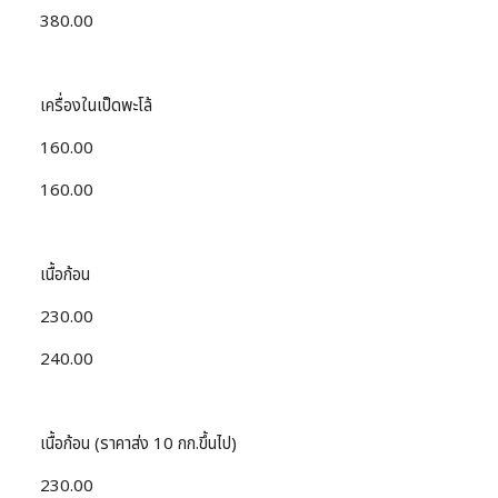
380.00
เครื่องในเป็ดพะโล้
160.00
160.00
เนื้อก้อน
230.00
240.00
เนื้อก้อน (ราคาส่ง 10 กก.ขึ้นไป)
230.00