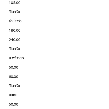
105.00
กิโลกรัม
ผ้าขี้ริ้ววัว
180.00
240.00
กิโลกรัม
มะพร้าวขูด
60.00
60.00
กิโลกรัม
มันหมู
60.00