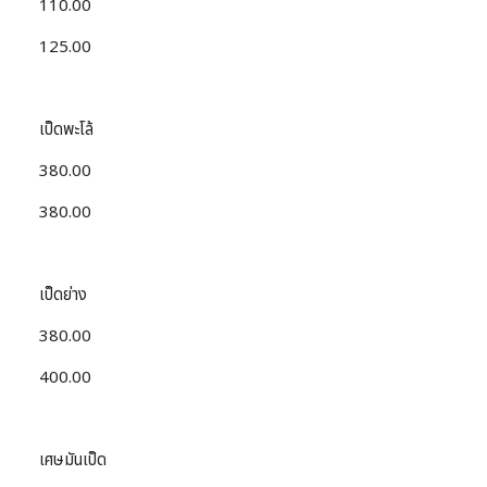
110.00
125.00
เป็ดพะโล้
380.00
380.00
เป็ดย่าง
380.00
400.00
เศษมันเป็ด