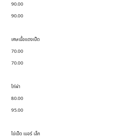
90.00
90.00
เศษเนื้อแดงเป็ด
70.00
70.00
ไก่ผ่า
80.00
95.00
ไข่เป็ด เบอร์ เล็ก