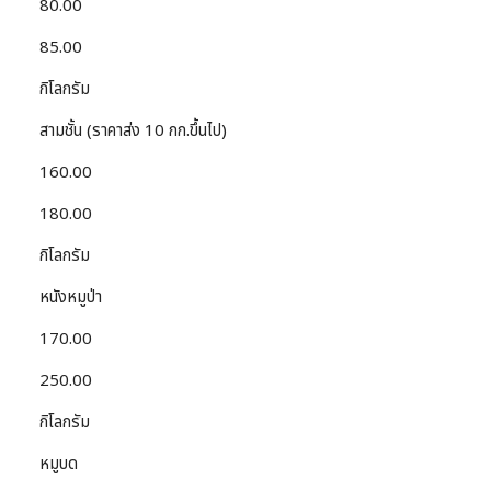
80.00
85.00
กิโลกรัม
สามชั้น (ราคาส่ง 10 กก.ขึ้นไป)
160.00
180.00
กิโลกรัม
หนังหมูป่า
170.00
250.00
กิโลกรัม
หมูบด