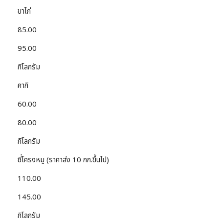
ขาไก่
85.00
95.00
กิโลกรัม
คากิ
60.00
80.00
กิโลกรัม
ซี่โครงหมู (ราคาส่ง 10 กก.ขึ้นไป)
110.00
145.00
กิโลกรัม