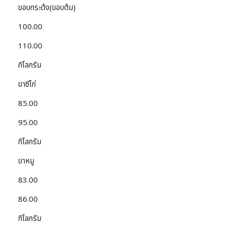
ขอบกระด้ง(ขอบต้ม)
100.00
110.00
กิโลกรัม
ขาซีไก่
85.00
95.00
กิโลกรัม
ขาหมู
83.00
86.00
กิโลกรัม