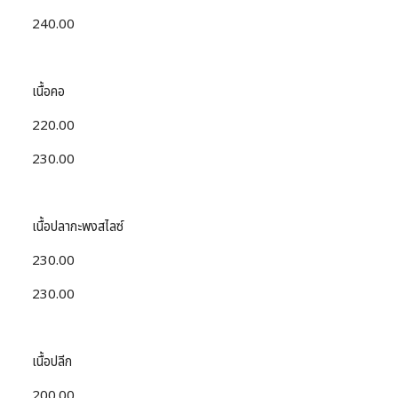
240.00
เนื้อคอ
220.00
230.00
เนื้อปลากะพงสไลซ์
230.00
230.00
เนื้อปลีก
200.00