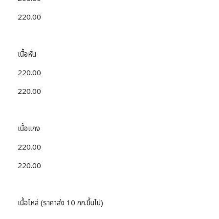
220.00
เนื้อหั่น
220.00
220.00
เนื้อแกง
220.00
220.00
เนื้อไหล่ (ราคาส่ง 10 กก.ขึ้นไป)