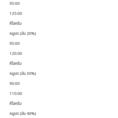
95.00
125.00
กิโลกรัม
หมูบด (มัน 20%)
95.00
120.00
กิโลกรัม
หมูบด (มัน 30%)
90.00
110.00
กิโลกรัม
หมูบด (มัน 40%)