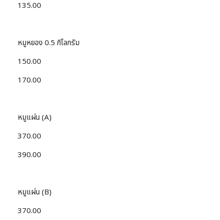
135.00
หมูหยอง 0.5 กิโลกรัม
150.00
170.00
หมูแผ่น (A)
370.00
390.00
หมูแผ่น (B)
370.00