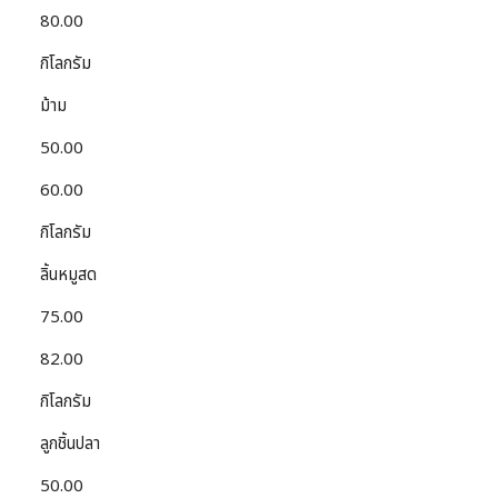
80.00
กิโลกรัม
ม้าม
50.00
60.00
กิโลกรัม
ลิ้นหมูสด
75.00
82.00
กิโลกรัม
ลูกชิ้นปลา
50.00