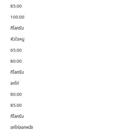
85.00
100.00
กิโลกรัม
หัวใจหมู
65.00
80.00
กิโลกรัม
อกไก่
80.00
85.00
กิโลกรัม
อกไก่ลอกหนัง