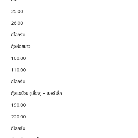
25.00
26.00
กิโลกรัม
กุ้งฝอยขาว
100.00
110.00
กิโลกรัม
กุ้งแชบ๊วย (เลี้ยง) – เบอร์เล็ก
190.00
220.00
กิโลกรัม