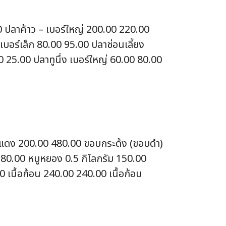
0 ปลาค้าว – เบอร์ใหญ่ 200.00 220.00
บอร์เล็ก 80.00 95.00 ปลาช่อนเลี้ยง
0 25.00 ปลาทูนึ่ง เบอร์ใหญ่ 60.00 80.00
ื้อแดง 200.00 480.00 ขอบกระด้ง (ขอบดำ)
 180.00 หมูหยอง 0.5 กิโลกรัม 150.00
 เนื้อก้อน 240.00 240.00 เนื้อก้อน