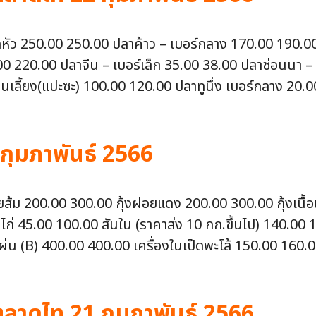
กดหัว 250.00 250.00 ปลาค้าว – เบอร์กลาง 170.00 190.0
220.00 ปลาจีน – เบอร์เล็ก 35.00 38.00 ปลาช่อนนา – เ
นเลี้ยง(แปะซะ) 100.00 120.00 ปลาทูนึ่ง เบอร์กลาง 20.0
 กุมภาพันธ์ 2566
งฝอยส้ม 200.00 300.00 กุ้งฝอยแดง 200.00 300.00 กุ้งเน
นไก่ 45.00 100.00 สันใน (ราคาส่ง 10 กก.ขึ้นไป) 140.00
่น (B) 400.00 400.00 เครื่องในเป็ดพะโล้ 150.00 160.00
าดไท 21 กุมภาพันธ์ 2566