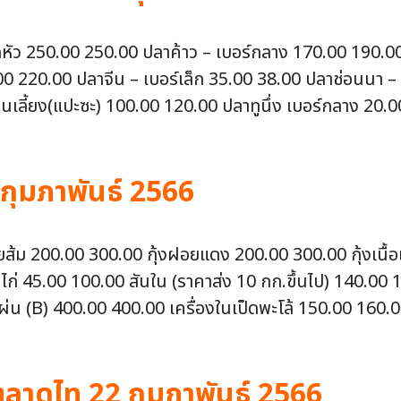
กดหัว 250.00 250.00 ปลาค้าว – เบอร์กลาง 170.00 190.0
220.00 ปลาจีน – เบอร์เล็ก 35.00 38.00 ปลาช่อนนา – เ
นเลี้ยง(แปะซะ) 100.00 120.00 ปลาทูนึ่ง เบอร์กลาง 20.0
 กุมภาพันธ์ 2566
งฝอยส้ม 200.00 300.00 กุ้งฝอยแดง 200.00 300.00 กุ้งเน
นไก่ 45.00 100.00 สันใน (ราคาส่ง 10 กก.ขึ้นไป) 140.00
่น (B) 400.00 400.00 เครื่องในเป็ดพะโล้ 150.00 160.00
าดไท 22 กุมภาพันธ์ 2566