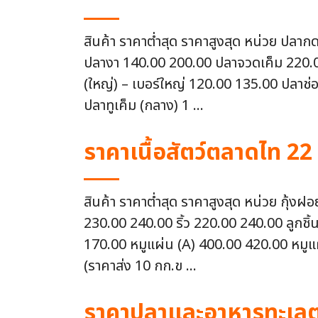
สินค้า ราคาต่ำสุด ราคาสูงสุด หน่วย ปลา
ปลางา 140.00 200.00 ปลาจวดเค็ม 220.00 
(ใหญ่) – เบอร์ใหญ่ 120.00 135.00 ปลาช่อ
ปลาทูเค็ม (กลาง) 1 ...
ราคาเนื้อสัตว์ตลาดไท 22
สินค้า ราคาต่ำสุด ราคาสูงสุด หน่วย กุ้
230.00 240.00 ริ้ว 220.00 240.00 ลูกชิ้
170.00 หมูแผ่น (A) 400.00 420.00 หมูแผ
(ราคาส่ง 10 กก.ข ...
ราคาปลาและอาหารทะเลตล