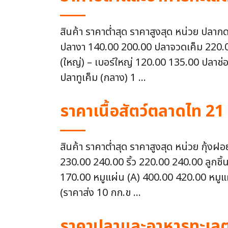
สินค้า ราคาต่ำสุด ราคาสูงสุด หน่วย ปลา
ปลางา 140.00 200.00 ปลาจวดเค็ม 220.00 
(ใหญ่) – เบอร์ใหญ่ 120.00 135.00 ปลาช่อ
ปลาทูเค็ม (กลาง) 1 ...
ราคาเนื้อสัตว์ตลาดไท 21
สินค้า ราคาต่ำสุด ราคาสูงสุด หน่วย กุ้
230.00 240.00 ริ้ว 220.00 240.00 ลูกชิ้
170.00 หมูแผ่น (A) 400.00 420.00 หมูแผ
(ราคาส่ง 10 กก.ข ...
ราคาปลาและอาหารทะเลตล