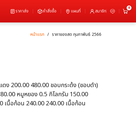
0
ราคาส่ง
คำสั่งซื้อ
แผนที่
สมาชิก
หน้าแรก
ราคาของสด กุมภาพันธ์ 2566
ื้อแดง 200.00 480.00 ขอบกระด้ง (ขอบดำ)
 180.00 หมูหยอง 0.5 กิโลกรัม 150.00
 เนื้อก้อน 240.00 240.00 เนื้อก้อน