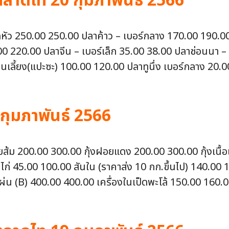
าดไท 20 กุมภาพันธ์ 2566
กดหัว 250.00 250.00 ปลาค้าว – เบอร์กลาง 170.00 190.0
220.00 ปลาจีน – เบอร์เล็ก 35.00 38.00 ปลาช่อนนา – เ
นเลี้ยง(แปะซะ) 100.00 120.00 ปลาทูนึ่ง เบอร์กลาง 20.0
 กุมภาพันธ์ 2566
งฝอยส้ม 200.00 300.00 กุ้งฝอยแดง 200.00 300.00 กุ้งเน
นไก่ 45.00 100.00 สันใน (ราคาส่ง 10 กก.ขึ้นไป) 140.00
่น (B) 400.00 400.00 เครื่องในเป็ดพะโล้ 150.00 160.00