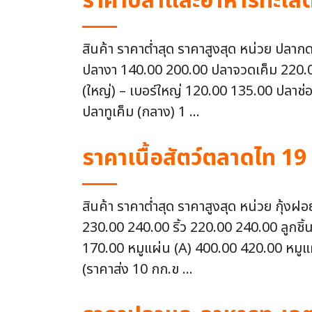
ราคาปลาและอาหารทะเลตล
สินค้า ราคาต่ำสุด ราคาสูงสุด หน่วย ปลา
ปลางา 140.00 200.00 ปลาจวดเค็ม 220.00 
(ใหญ่) – เบอร์ใหญ่ 120.00 135.00 ปลาช่อ
ปลาทูเค็ม (กลาง) 1 ...
ราคาเนื้อสัตว์ตลาดไท 19
สินค้า ราคาต่ำสุด ราคาสูงสุด หน่วย กุ้
230.00 240.00 ริ้ว 220.00 240.00 ลูกชิ้
170.00 หมูแผ่น (A) 400.00 420.00 หมูแผ
(ราคาส่ง 10 กก.ข ...