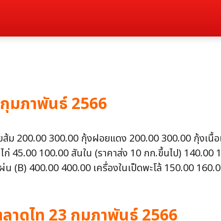
 กุมภาพันธ์ 2566
งฝอยส้ม 200.00 300.00 กุ้งฝอยแดง 200.00 300.00 กุ้งเน
นไก่ 45.00 100.00 สันใน (ราคาส่ง 10 กก.ขึ้นไป) 140.00
่น (B) 400.00 400.00 เครื่องในเป็ดพะโล้ 150.00 160.00
าดไท 23 กุมภาพันธ์ 2566