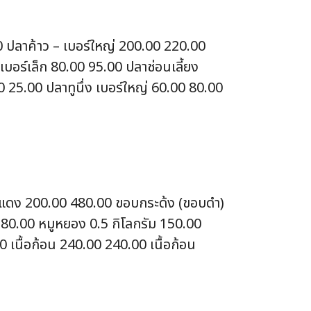
0 ปลาค้าว – เบอร์ใหญ่ 200.00 220.00
บอร์เล็ก 80.00 95.00 ปลาช่อนเลี้ยง
0 25.00 ปลาทูนึ่ง เบอร์ใหญ่ 60.00 80.00
ื้อแดง 200.00 480.00 ขอบกระด้ง (ขอบดำ)
 180.00 หมูหยอง 0.5 กิโลกรัม 150.00
 เนื้อก้อน 240.00 240.00 เนื้อก้อน