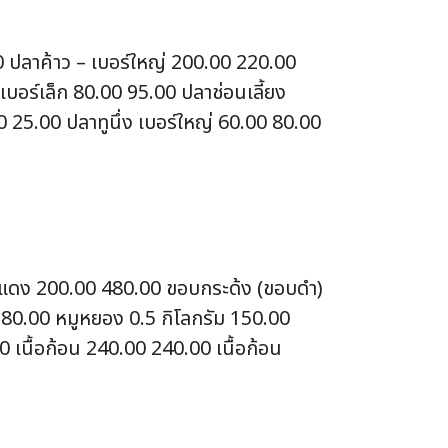
0 ปลาค้าว – เบอร์ใหญ่ 200.00 220.00
บอร์เล็ก 80.00 95.00 ปลาช่อนเลี้ยง
0 25.00 ปลาทูนึ่ง เบอร์ใหญ่ 60.00 80.00
ื้อแดง 200.00 480.00 ขอบกระด้ง (ขอบดำ)
 180.00 หมูหยอง 0.5 กิโลกรัม 150.00
 เนื้อก้อน 240.00 240.00 เนื้อก้อน