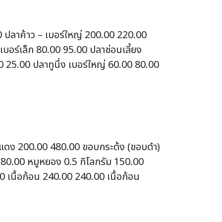
0 ปลาค้าว – เบอร์ใหญ่ 200.00 220.00
บอร์เล็ก 80.00 95.00 ปลาช่อนเลี้ยง
0 25.00 ปลาทูนึ่ง เบอร์ใหญ่ 60.00 80.00
ื้อแดง 200.00 480.00 ขอบกระด้ง (ขอบดำ)
 180.00 หมูหยอง 0.5 กิโลกรัม 150.00
 เนื้อก้อน 240.00 240.00 เนื้อก้อน