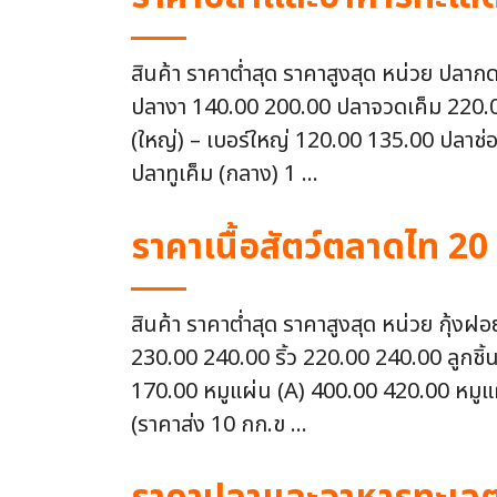
สินค้า ราคาต่ำสุด ราคาสูงสุด หน่วย ปลา
ปลางา 140.00 200.00 ปลาจวดเค็ม 220.00 
(ใหญ่) – เบอร์ใหญ่ 120.00 135.00 ปลาช่อ
ปลาทูเค็ม (กลาง) 1 ...
ราคาเนื้อสัตว์ตลาดไท 20
สินค้า ราคาต่ำสุด ราคาสูงสุด หน่วย กุ้
230.00 240.00 ริ้ว 220.00 240.00 ลูกชิ้
170.00 หมูแผ่น (A) 400.00 420.00 หมูแผ
(ราคาส่ง 10 กก.ข ...