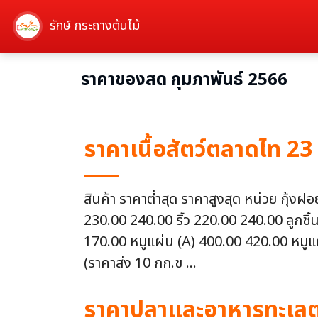
รักษ์ กระถางต้นไม้
ราคาของสด กุมภาพันธ์ 2566
ราคาเนื้อสัตว์ตลาดไท 23
สินค้า ราคาต่ำสุด ราคาสูงสุด หน่วย กุ้
230.00 240.00 ริ้ว 220.00 240.00 ลูกชิ้
170.00 หมูแผ่น (A) 400.00 420.00 หมูแผ
(ราคาส่ง 10 กก.ข ...
ราคาปลาและอาหารทะเลตล