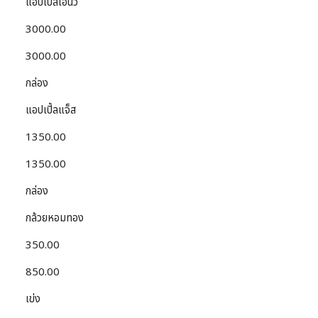
แอปเปิ้ลเอ็นวี่
3000.00
3000.00
กล่อง
แอปเปิ้ลแจ็ส
1350.00
1350.00
กล่อง
กล้วยหอมทอง
350.00
850.00
เข่ง