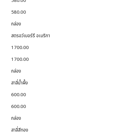
580.00
580.00
กล่อง
สตรอว์เบอร์รี อเมริกา
1700.00
1700.00
กล่อง
สาลี่น้ำผึ้ง
600.00
600.00
กล่อง
สาลี่สีทอง