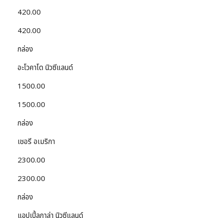
420.00
420.00
กล่อง
อะโวคาโด นิวซีแลนด์
1500.00
1500.00
กล่อง
เชอรี อเมริกา
2300.00
2300.00
กล่อง
แอปเปิ้ลกาล่า นิวซีแลนด์