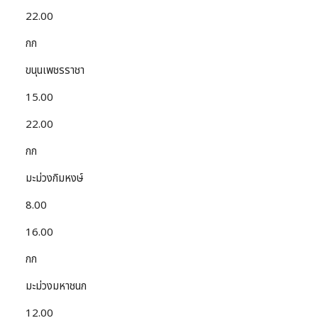
22.00
กก
ขนุนเพชรราชา
15.00
22.00
กก
มะม่วงกิมหงษ์
8.00
16.00
กก
มะม่วงมหาชนก
12.00