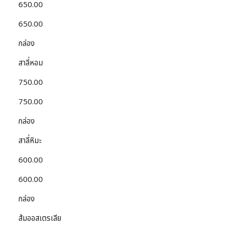
650.00
650.00
กล่อง
สาลี่หอม
750.00
750.00
กล่อง
สาลี่หิมะ
600.00
600.00
กล่อง
ส้มออสเตรเลีย