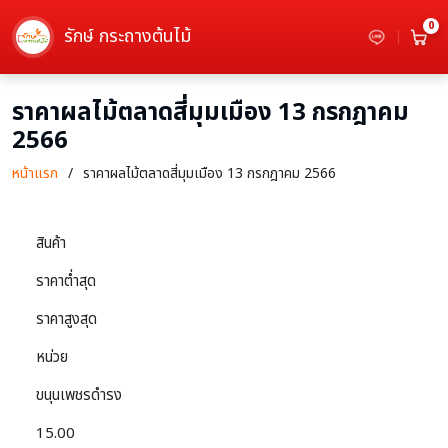
0
รักษ์ กระถางต้นไม้
ราคาผลไม้ตลาดสี่มุมเมือง 13 กรกฎาคม
2566
หน้าแรก
ราคาผลไม้ตลาดสี่มุมเมือง 13 กรกฎาคม 2566
สินค้า
ราคาต่ำสุด
ราคาสูงสุด
หน่วย
ขนุนเพชรดํารง
15.00